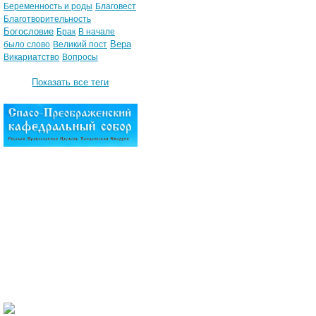
Беременность и роды
Благовест
Благотворительность
Богословие
Брак
В начале
Вера
было слово
Великий пост
Викариатство
Вопросы
Показать все теги