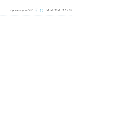
Просмотров 2701
(0)
04.04.2024, 11:59:00