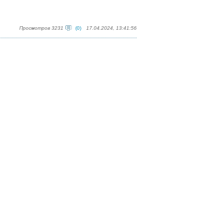
Просмотров 3231
(0)
17.04.2024, 13:41:56