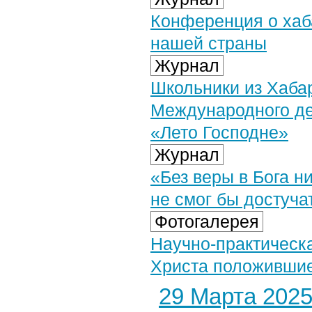
Конференция о хаб
нашей страны
Журнал
Школьники из Хаба
Международного де
«Лето Господне»
Журнал
«Без веры в Бога н
не смог бы достуча
Фотогалерея
Научно-практическ
Христа положившие»
29 Марта 2025 