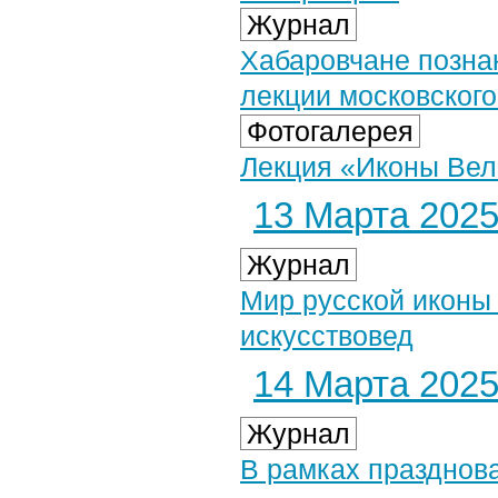
Журнал
Хабаровчане позна
лекции московского
Фотогалерея
Лекция «Иконы Вели
13 Марта 2025 
Журнал
Мир русской иконы
искусствовед
14 Марта 2025 
Журнал
В рамках празднов