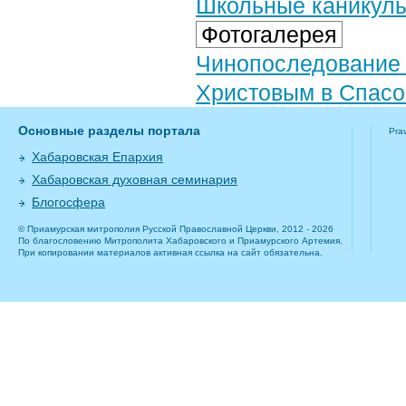
Школьные каникулы
Фотогалерея
Чинопоследование
Христовым в Спасо
Основные разделы портала
Pra
Хабаровская Епархия
Хабаровская духовная семинария
Блогосфера
© Приамурская митрополия Русской Православной Церкви, 2012 - 2026
По благословению Митрополита Хабаровского и Приамурского Артемия.
При копировании материалов активная ссылка на сайт обязательна.