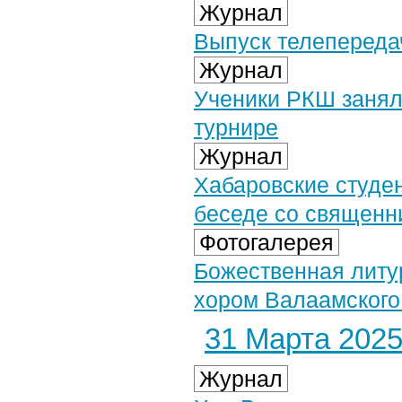
Журнал
Выпуск телепередач
Журнал
Ученики РКШ занял
турнире
Журнал
Хабаровские студе
беседе со священн
Фотогалерея
Божественная литу
хором Валаамского 
31 Марта 2025 
Журнал