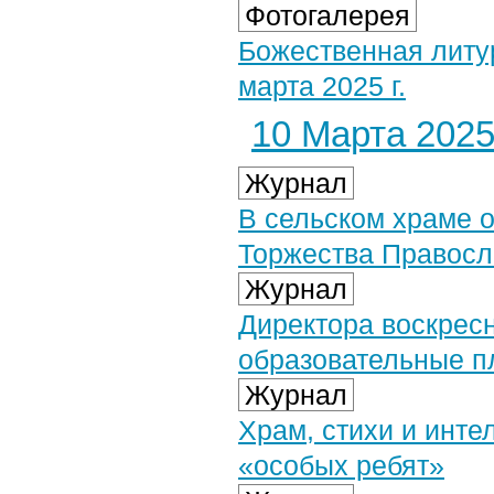
Фотогалерея
Божественная литу
марта 2025 г.
10 Марта 2025 
Журнал
В сельском храме о
Торжества Правосл
Журнал
Директора воскрес
образовательные 
Журнал
Храм, стихи и инт
«особых ребят»