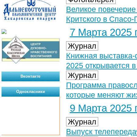
Великое повечерие
Критского в Спасо-
7 Марта 2025 г
Журнал
Книжная выставка-
2025 открывается в
Журнал
Вконтакте
Программа правосл
Однокласники
которые меняют жи
9 Марта 2025 г
Журнал
Выпуск телепередач