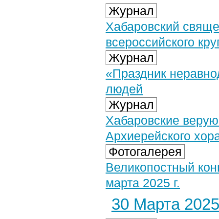
Журнал
Хабаровский свяще
всероссийского кру
Журнал
«Праздник неравно
людей
Журнал
Хабаровские верую
Архиерейского хор
Фотогалерея
Великопостный кон
марта 2025 г.
30 Марта 2025 