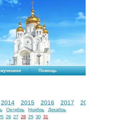
мученики
Помощь
2014
2015
2016
2017
2018
2019
2020
ь
Октябрь
Ноябрь
Декабрь
25
26
27
28
29
30
31