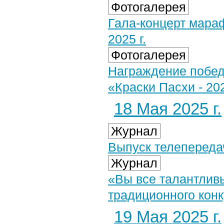
Фотогалерея
Гала-концерт мара
2025 г.
Фотогалерея
Награждение победи
«Краски Пасхи - 20
18 Мая 2025 г.
Журнал
Выпуск телепередач
Журнал
«Вы все талантливы
традиционного кон
19 Мая 2025 г.