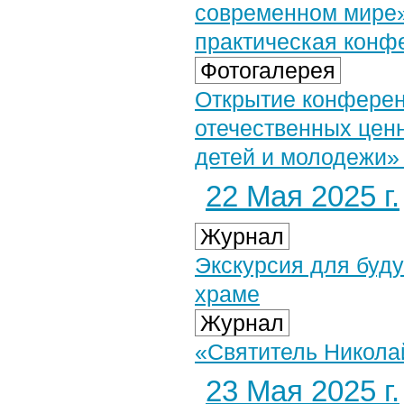
современном мире»
практическая конф
Фотогалерея
Открытие конферен
отечественных ценн
детей и молодежи» 
22 Мая 2025 г.
Журнал
Экскурсия для буд
храме
Журнал
«Святитель Николай
23 Мая 2025 г.