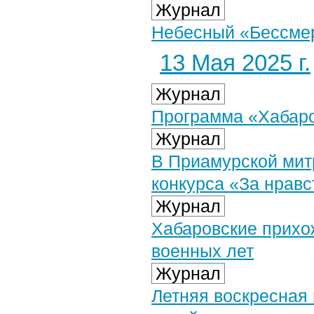
Журнал
Небесный «Бессме
13 Мая 2025 г.
Журнал
Программа «Хабаров
Журнал
В Приамурской мит
конкурса «За нравс
Журнал
Хабаровские прихо
военных лет
Журнал
Летняя воскресная