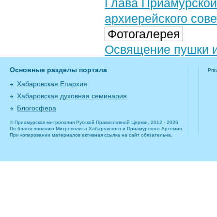
Глава Приамурской
архиерейского сове
Фотогалерея
Освящение пушки и
Основные разделы портала
Pra
Хабаровская Епархия
Хабаровская духовная семинария
Блогосфера
© Приамурская митрополия Русской Православной Церкви, 2012 - 2026
По благословению Митрополита Хабаровского и Приамурского Артемия.
При копировании материалов активная ссылка на сайт обязательна.