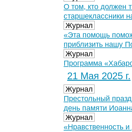
О том, кто должен 
старшеклассники н
Журнал
«Эта помощь помож
приблизить нашу П
Журнал
Программа «Хабаров
21 Мая 2025 г.
Журнал
Престольный празд
день памяти Иоанн
Журнал
«Нравственность и 