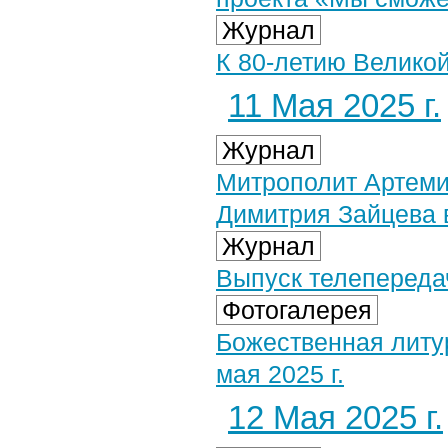
Журнал
К 80-летию Великой
11 Мая 2025 г.
Журнал
Митрополит Артеми
Димитрия Зайцева 
Журнал
Выпуск телепередач
Фотогалерея
Божественная литу
мая 2025 г.
12 Мая 2025 г.