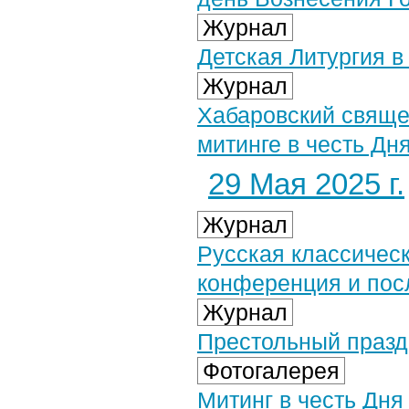
Журнал
Детская Литургия 
Журнал
Хабаровский свяще
митинге в честь Дн
29 Мая 2025 г.
Журнал
Русская классическ
конференция и пос
Журнал
Престольный празд
Фотогалерея
Митинг в честь Дня