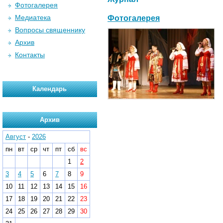
Фотогалерея
Медиатека
Фотогалерея
Вопросы священнику
Архив
Контакты
Календарь
Архив
Август
-
2026
пн
вт
ср
чт
пт
сб
вс
1
2
3
4
5
6
7
8
9
10
11
12
13
14
15
16
17
18
19
20
21
22
23
24
25
26
27
28
29
30