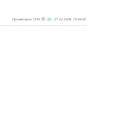
Просмотров 7245
(0)
27.12.2008, 15:46:00