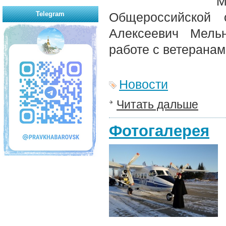
Telegram
Общероссийской
Алексеевич Мель
работе с ветерана
Новости
Читать дальше
Фотогалерея