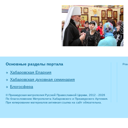
Основные разделы портала
Pra
Хабаровская Епархия
Хабаровская духовная семинария
Блогосфера
© Приамурская митрополия Русской Православной Церкви, 2012 - 2026
По благословению Митрополита Хабаровского и Приамурского Артемия.
При копировании материалов активная ссылка на сайт обязательна.