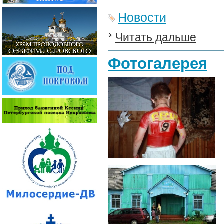
Новости
Читать дальше
Фотогалерея