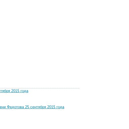
тября 2015 года
ени Федотова 25 сентября 2015 года