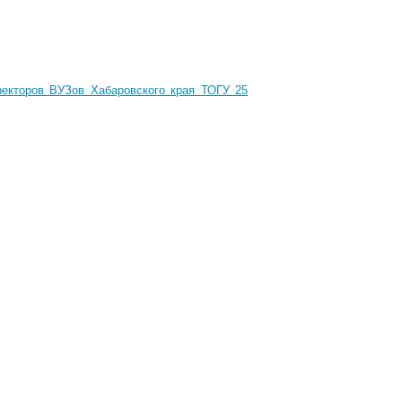
ректоров ВУЗов Хабаровского края ТОГУ 25