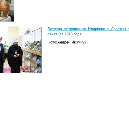
Встреча митрополита Илариона с Советом 
сентября 2015 года
Фото:Андрей Якимчук