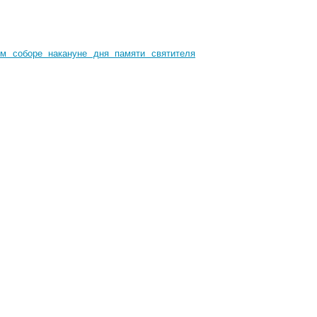
м соборе накануне дня памяти святителя