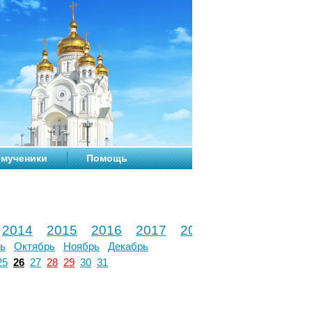
мученики
Помощь
2014
2015
2016
2017
2018
2019
2020
ь
Октябрь
Ноябрь
Декабрь
25
26
27
28
29
30
31