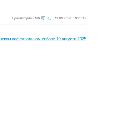
Просмотров 2160
(0)
19.08.2025, 18:23:19
нском кафедральном соборе 19 августа 2025