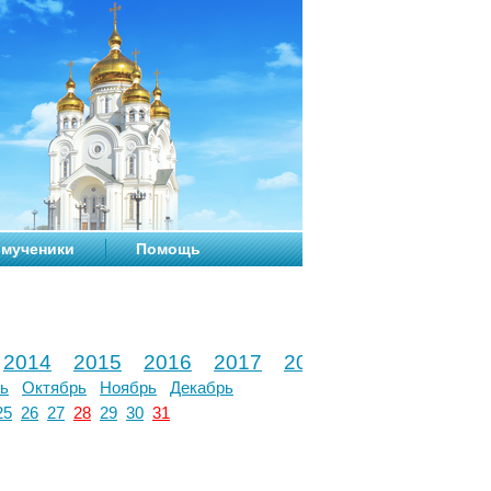
мученики
Помощь
2014
2015
2016
2017
2018
2019
2020
ь
Октябрь
Ноябрь
Декабрь
25
26
27
28
29
30
31