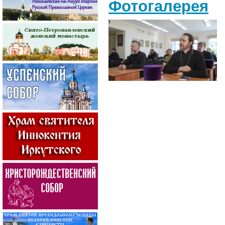
Фотогалерея