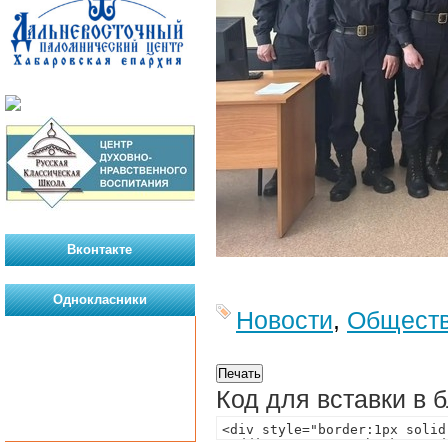
Вконтакте
Однокласники
Новости
,
Общест
Код для вставки в 