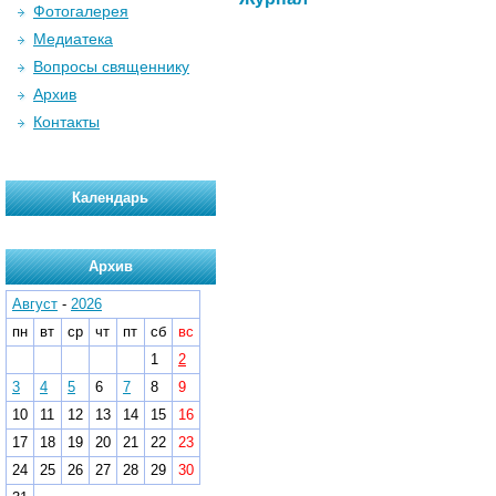
Фотогалерея
Медиатека
Вопросы священнику
Архив
Контакты
Календарь
Архив
Август
-
2026
пн
вт
ср
чт
пт
сб
вс
1
2
3
4
5
6
7
8
9
10
11
12
13
14
15
16
17
18
19
20
21
22
23
24
25
26
27
28
29
30