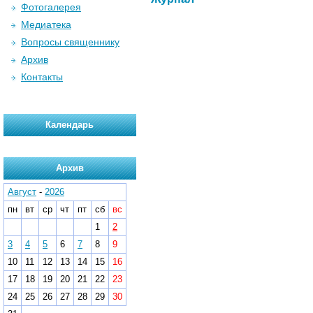
Фотогалерея
Медиатека
Вопросы священнику
Архив
Контакты
Календарь
Архив
Август
-
2026
пн
вт
ср
чт
пт
сб
вс
1
2
3
4
5
6
7
8
9
10
11
12
13
14
15
16
17
18
19
20
21
22
23
24
25
26
27
28
29
30