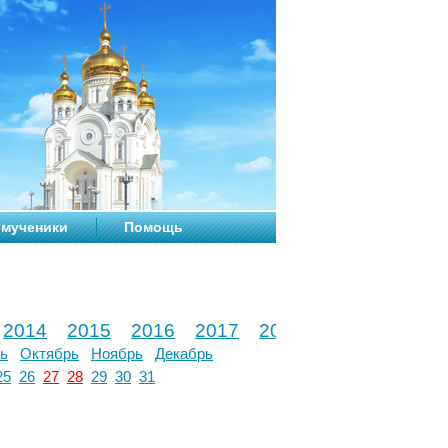
мученики
Помощь
2014
2015
2016
2017
2018
2019
2020
ь
Октябрь
Ноябрь
Декабрь
25
26
27
28
29
30
31