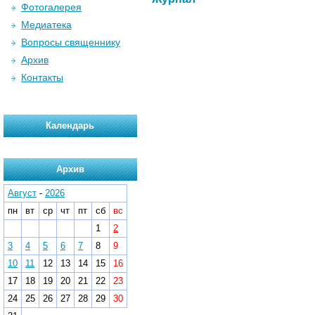
Фотогалерея
Медиатека
Вопросы священнику
Архив
Контакты
Календарь
Архив
Август
-
2026
пн
вт
ср
чт
пт
сб
вс
1
2
3
4
5
6
7
8
9
10
11
12
13
14
15
16
17
18
19
20
21
22
23
24
25
26
27
28
29
30