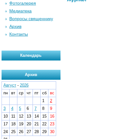
Фотогалерея
Медиатека
Вопросы священнику
Архив
Контакты
Календарь
Архив
Август
-
2026
пн
вт
ср
чт
пт
сб
вс
1
2
3
4
5
6
7
8
9
10
11
12
13
14
15
16
17
18
19
20
21
22
23
24
25
26
27
28
29
30