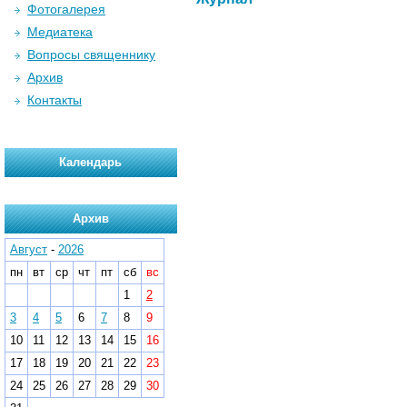
Фотогалерея
Медиатека
Вопросы священнику
Архив
Контакты
Календарь
Архив
Август
-
2026
пн
вт
ср
чт
пт
сб
вс
1
2
3
4
5
6
7
8
9
10
11
12
13
14
15
16
17
18
19
20
21
22
23
24
25
26
27
28
29
30