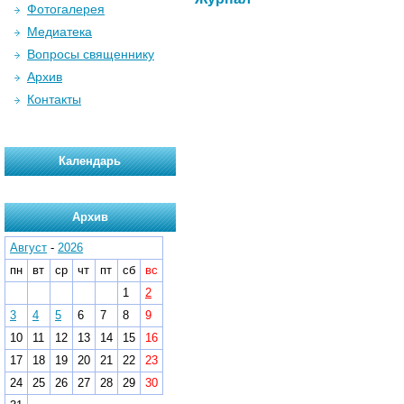
Фотогалерея
Медиатека
Вопросы священнику
Архив
Контакты
Календарь
Архив
Август
-
2026
пн
вт
ср
чт
пт
сб
вс
1
2
3
4
5
6
7
8
9
10
11
12
13
14
15
16
17
18
19
20
21
22
23
24
25
26
27
28
29
30