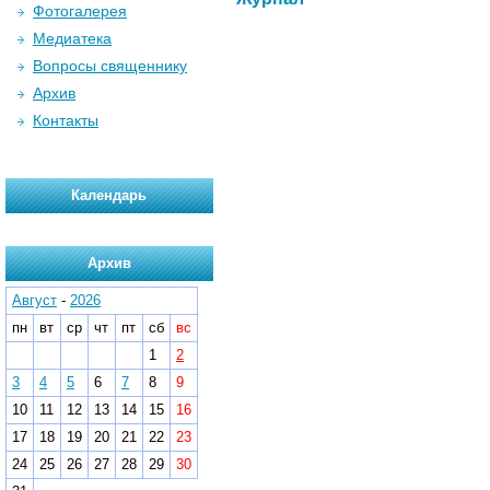
Фотогалерея
Медиатека
Вопросы священнику
Архив
Контакты
Календарь
Архив
Август
-
2026
пн
вт
ср
чт
пт
сб
вс
1
2
3
4
5
6
7
8
9
10
11
12
13
14
15
16
17
18
19
20
21
22
23
24
25
26
27
28
29
30