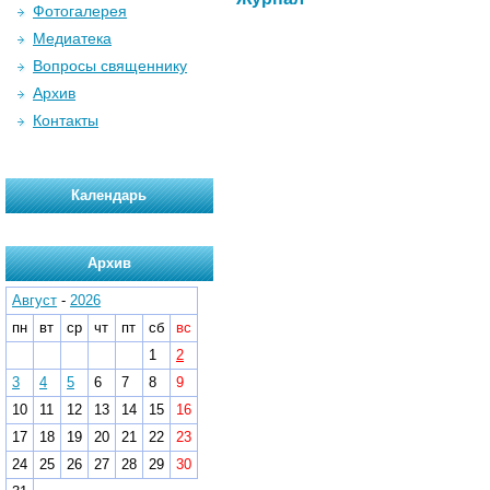
Фотогалерея
Медиатека
Вопросы священнику
Архив
Контакты
Календарь
Архив
Август
-
2026
пн
вт
ср
чт
пт
сб
вс
1
2
3
4
5
6
7
8
9
10
11
12
13
14
15
16
17
18
19
20
21
22
23
24
25
26
27
28
29
30