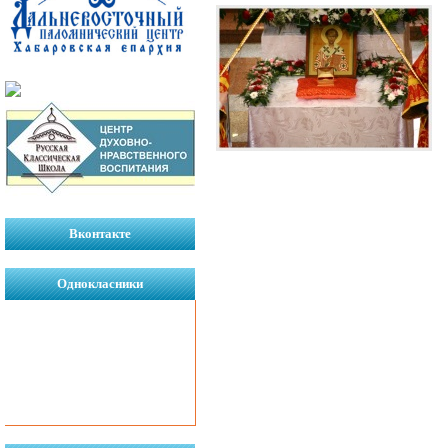
Вконтакте
Однокласники