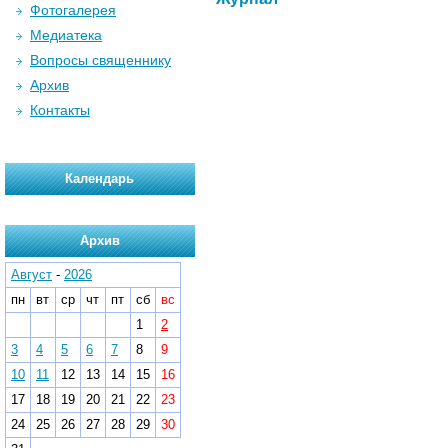
Фотогалерея
Медиатека
Вопросы священнику
Архив
Контакты
Календарь
Архив
Август
-
2026
пн
вт
ср
чт
пт
сб
вс
1
2
3
4
5
6
7
8
9
10
11
12
13
14
15
16
17
18
19
20
21
22
23
24
25
26
27
28
29
30