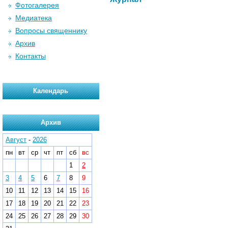
Фотогалерея
Медиатека
Вопросы священнику
Архив
Контакты
Календарь
Архив
Август
-
2026
пн
вт
ср
чт
пт
сб
вс
1
2
3
4
5
6
7
8
9
10
11
12
13
14
15
16
17
18
19
20
21
22
23
24
25
26
27
28
29
30