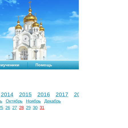
мученики
Помощь
2014
2015
2016
2017
2018
2019
2020
ь
Октябрь
Ноябрь
Декабрь
25
26
27
28
29
30
31