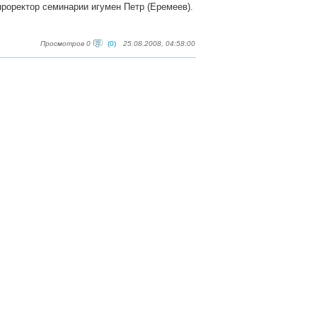
проректор семинарии игумен Петр (Еремеев).
Просмотров 0
(0)
25.08.2008, 04:58:00