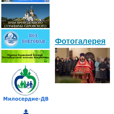
Фотогалерея