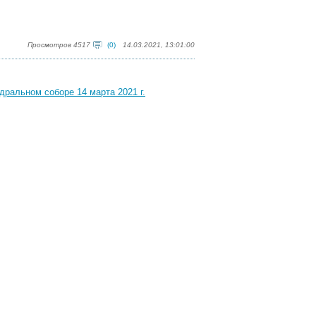
Просмотров 4517
(0)
14.03.2021, 13:01:00
ральном соборе 14 марта 2021 г.