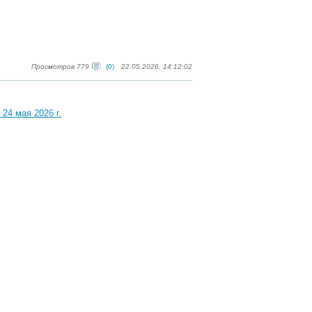
Просмотров 779
(0)
22.05.2026, 14:12:02
24 мая 2026 г.