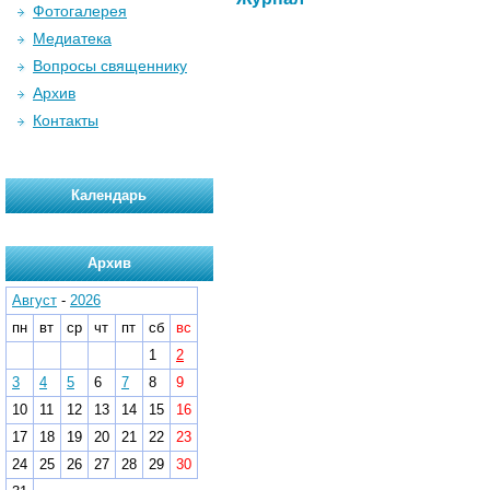
Фотогалерея
Медиатека
Вопросы священнику
Архив
Контакты
Календарь
Архив
Август
-
2026
пн
вт
ср
чт
пт
сб
вс
1
2
3
4
5
6
7
8
9
10
11
12
13
14
15
16
17
18
19
20
21
22
23
24
25
26
27
28
29
30