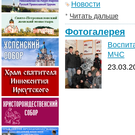
Новости
Читать дальше
Фотогалерея
Воспит
МЧС
23.03.2