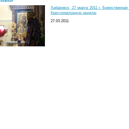
Хабаровск, 27 марта 2011 г. Божественная
Крестопоклонную неделю
27.03.2011