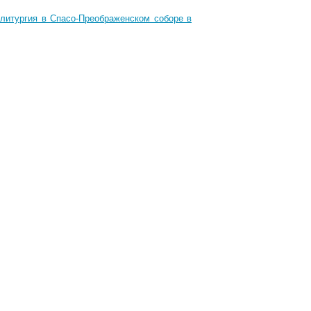
 литургия в Спасо-Преображенском соборе в