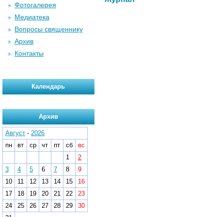
Фотогалерея
Медиатека
Вопросы священнику
Архив
Контакты
Календарь
Архив
Август
-
2026
пн
вт
ср
чт
пт
сб
вс
1
2
3
4
5
6
7
8
9
10
11
12
13
14
15
16
17
18
19
20
21
22
23
24
25
26
27
28
29
30