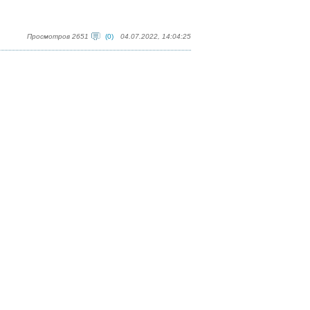
Просмотров 2651
(0)
04.07.2022, 14:04:25