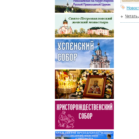
Новос
Читать