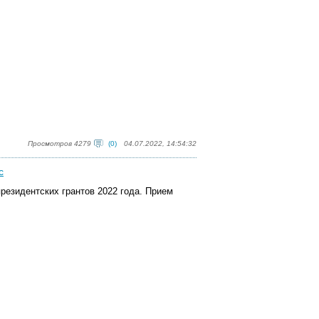
Просмотров 4279
(0)
04.07.2022, 14:54:32
с
резидентских грантов 2022 года. Прием