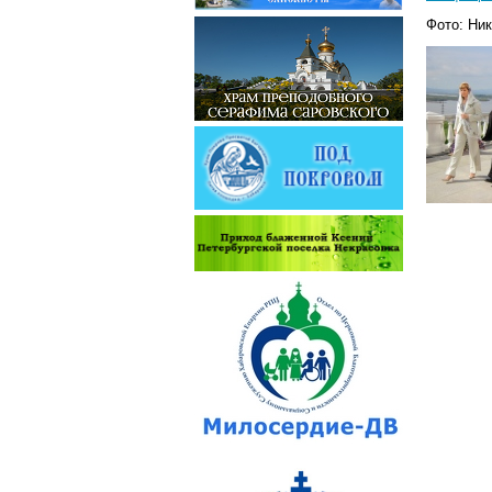
Фото: Ни