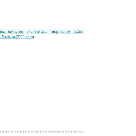
ед началом экспертизы творческих работ
 5 июля 2022 года