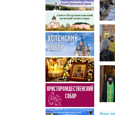
Мощи пре