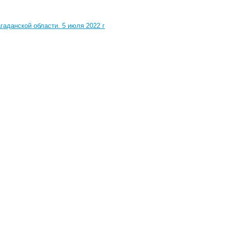
гаданской области. 5 июля 2022 г