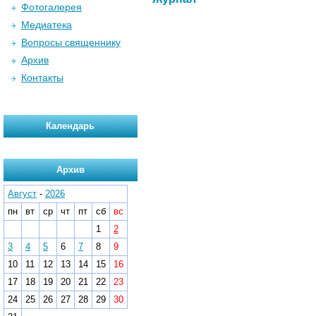
Фотогалерея
Медиатека
Вопросы священнику
Архив
Контакты
Календарь
Архив
Август
-
2026
пн
вт
ср
чт
пт
сб
вс
1
2
3
4
5
6
7
8
9
10
11
12
13
14
15
16
17
18
19
20
21
22
23
24
25
26
27
28
29
30