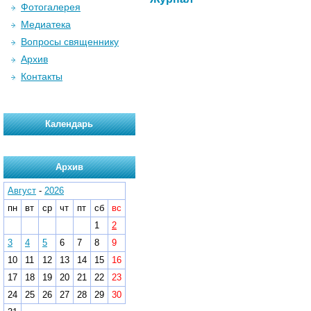
Фотогалерея
Медиатека
Вопросы священнику
Архив
Контакты
Календарь
Архив
Август
-
2026
пн
вт
ср
чт
пт
сб
вс
1
2
3
4
5
6
7
8
9
10
11
12
13
14
15
16
17
18
19
20
21
22
23
24
25
26
27
28
29
30