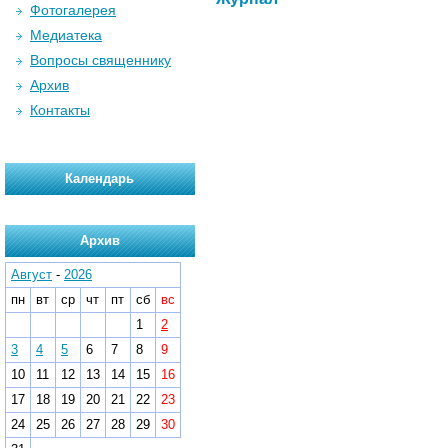
Фотогалерея
Медиатека
Вопросы священнику
Архив
Контакты
Календарь
Архив
Август
-
2026
пн
вт
ср
чт
пт
сб
вс
1
2
3
4
5
6
7
8
9
10
11
12
13
14
15
16
17
18
19
20
21
22
23
24
25
26
27
28
29
30