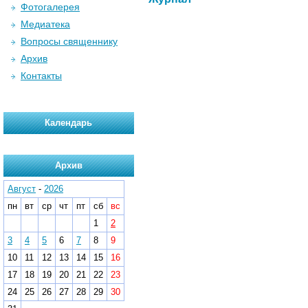
Фотогалерея
Медиатека
Вопросы священнику
Архив
Контакты
Календарь
Архив
Август
-
2026
пн
вт
ср
чт
пт
сб
вс
1
2
3
4
5
6
7
8
9
10
11
12
13
14
15
16
17
18
19
20
21
22
23
24
25
26
27
28
29
30