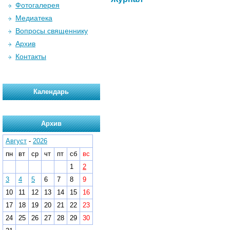
Фотогалерея
Медиатека
Вопросы священнику
Архив
Контакты
Календарь
Архив
Август
-
2026
пн
вт
ср
чт
пт
сб
вс
1
2
3
4
5
6
7
8
9
10
11
12
13
14
15
16
17
18
19
20
21
22
23
24
25
26
27
28
29
30