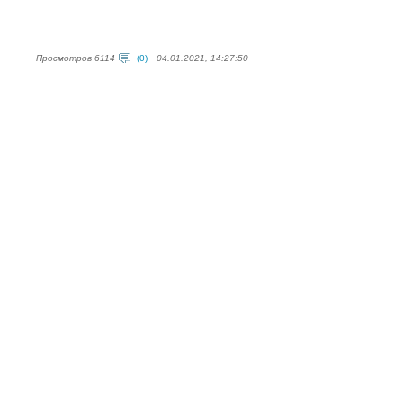
Просмотров 6114
(0)
04.01.2021, 14:27:50