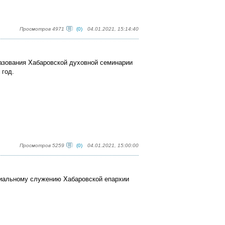
Просмотров 4971
(0)
04.01.2021, 15:14:40
разования Хабаровской духовной семинарии
 год.
Просмотров 5259
(0)
04.01.2021, 15:00:00
циальному служению Хабаровской епархии