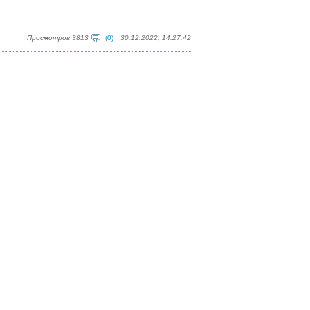
Просмотров 3813
(0)
30.12.2022, 14:27:42