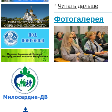
Читать дальше
Фотогалерея