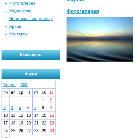
Фотогалерея
Медиатека
Фотогалерея
Вопросы священнику
Архив
Контакты
Календарь
Архив
Август
-
2026
пн
вт
ср
чт
пт
сб
вс
1
2
3
4
5
6
7
8
9
10
11
12
13
14
15
16
17
18
19
20
21
22
23
24
25
26
27
28
29
30