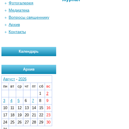
Фотогалерея
Медиатека
Вопросы священнику
Архив
Контакты
Календарь
Архив
Август
-
2026
пн
вт
ср
чт
пт
сб
вс
1
2
3
4
5
6
7
8
9
10
11
12
13
14
15
16
17
18
19
20
21
22
23
24
25
26
27
28
29
30