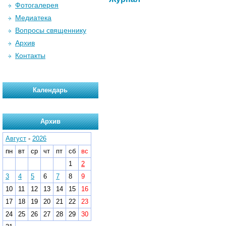
Фотогалерея
Медиатека
Вопросы священнику
Архив
Контакты
Календарь
Архив
Август
-
2026
пн
вт
ср
чт
пт
сб
вс
1
2
3
4
5
6
7
8
9
10
11
12
13
14
15
16
17
18
19
20
21
22
23
24
25
26
27
28
29
30